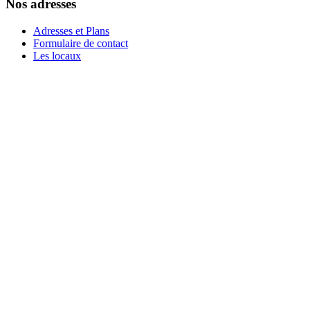
Nos adresses
Adresses et Plans
Formulaire de contact
Les locaux