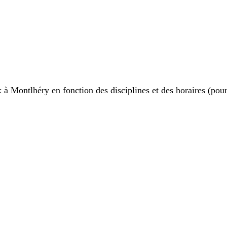
ux à Montlhéry en fonction des disciplines et des horaires (po