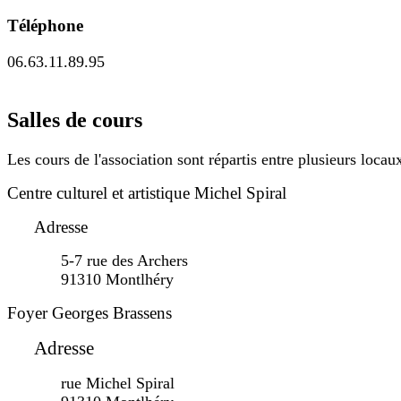
Téléphone
06.63.11.89.95
Salles de cours
Les cours de l'association sont répartis entre plusieurs loca
Centre culturel et artistique Michel Spiral
Adresse
5-7 rue des Archers
91310 Montlhéry
Foyer Georges Brassens
Adresse
rue Michel Spiral