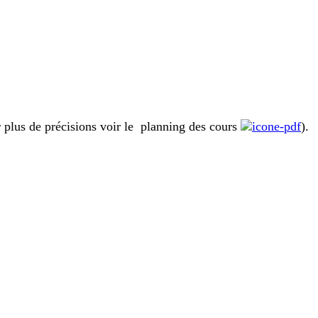
ur plus de précisions voir le planning des cours
).