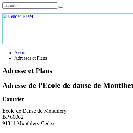
Accueil
Adresses et Plans
Adresse et Plans
de l'Ecole de danse de Montlhé
Adresse
Courrier
Ecole de Danse de Monthléry
BP 60062
91311 Monthléry Cedex